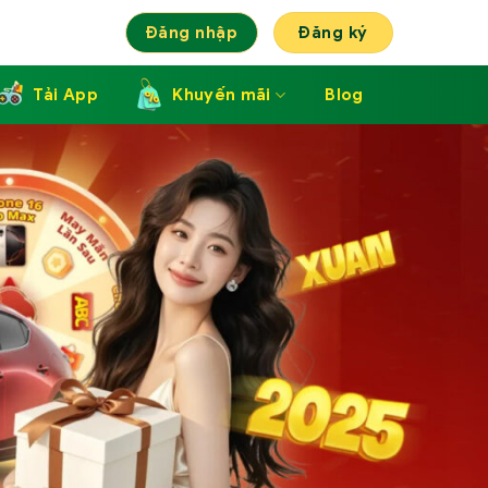
Đăng nhập
Đăng ký
Tải App
Khuyến mãi
Blog