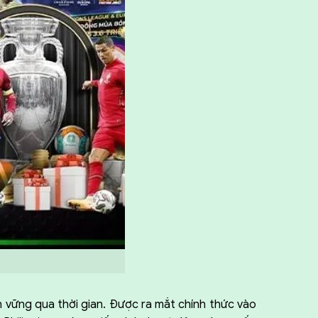
 vững qua thời gian. Được ra mắt chính thức vào