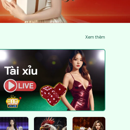
Xem thêm