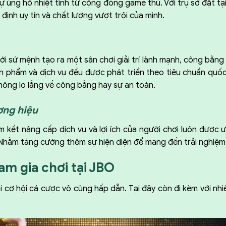
ủng hộ nhiệt tình từ cộng đồng game thủ. Với trụ sở đặt tạ
định uy tín và chất lượng vượt trội của mình.
ới sứ mệnh tạo ra một sân chơi giải trí lành mạnh, công bằn
ản phẩm và dịch vụ đều được phát triển theo tiêu chuẩn quốc
không lo lắng về công bằng hay sự an toàn.
ương hiệu
cam kết nâng cấp dịch vụ và lợi ích của người chơi luôn đượ
 Nhằm tăng cường thêm sự hiện diện để mang đến trải nghiệm
am gia chơi tại JBO
 cơ hội cá cược vô cùng hấp dẫn. Tại đây còn đi kèm với nhi