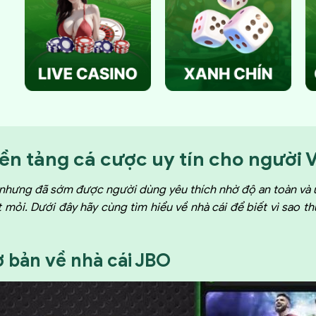
ền tảng cá cược uy tín cho người 
lâu nhưng đã sớm được người dùng yêu thích nhờ độ an toàn và 
mỏi. Dưới đây hãy cùng tìm hiểu về nhà cái để biết vì sao t
 bản về nhà cái JBO