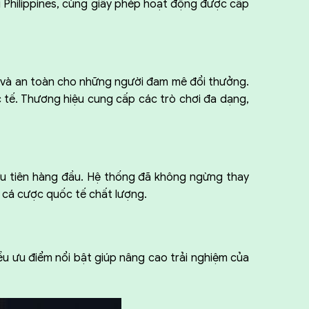
i Philippines, cùng giấy phép hoạt động được cấp
g và an toàn cho những người đam mê đổi thưởng.
 tế. Thương hiệu cung cấp các trò chơi đa dạng,
c ưu tiên hàng đầu. Hệ thống đã không ngừng thay
 cá cược quốc tế chất lượng.
ều ưu điểm nổi bật giúp nâng cao trải nghiệm của