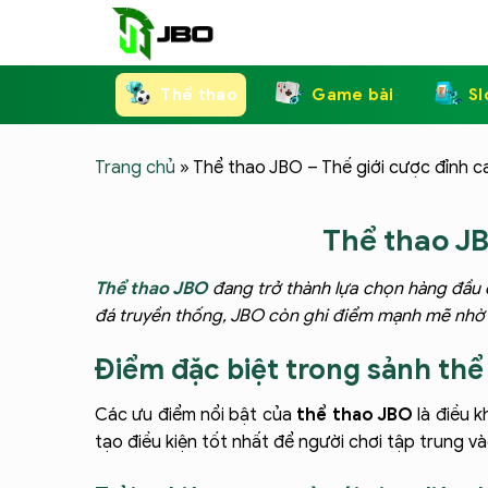
Bỏ
qua
nội
dung
Thể thao
Game bài
Sl
Trang chủ
»
Thể thao JBO – Thế giới cược đỉnh 
Thể thao JB
Thể thao JBO
đang trở thành lựa chọn hàng đầu c
đá truyền thống, JBO còn ghi điểm mạnh mẽ nhờ k
Điểm đặc biệt trong sảnh thể
Các ưu điểm nổi bật của
thể thao JBO
là điều k
tạo điều kiện tốt nhất để người chơi tập trung v