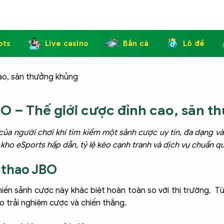
ots
Live casino
Bắn cá
Lô đề
cao, săn thưởng khủng
O – Thế giới cược đỉnh cao, săn 
ủa người chơi khi tìm kiếm một sảnh cược uy tín, đa dạng và
ho eSports hấp dẫn, tỷ lệ kèo cạnh tranh và dịch vụ chuẩn q
 thao JBO
hiến sảnh cược này khác biệt hoàn toàn so với thị trường. T
ào trải nghiệm cược và chiến thắng.