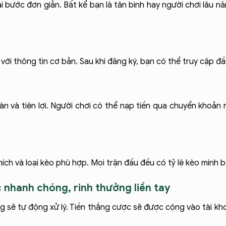
ài bước đơn giản. Bất kể bạn là tân binh hay người chơi lâu
với thông tin cơ bản. Sau khi đăng ký, bạn có thể truy cập đ
n và tiện lợi. Người chơi có thể nạp tiền qua chuyển khoản 
ch và loại kèo phù hợp. Mọi trận đấu đều có tỷ lệ kèo minh b
 nhanh chóng, rinh thưởng liền tay
ng sẽ tự động xử lý. Tiền thắng cược sẽ được cộng vào tài k