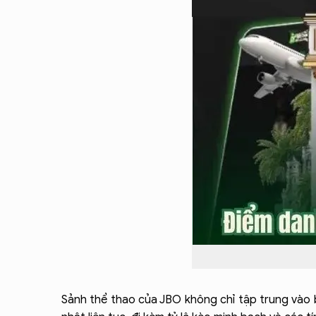
Sảnh thể thao của JBO không chỉ tập trung vào