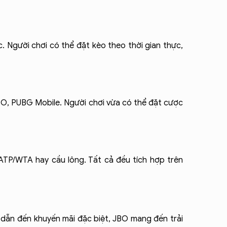
ực. Người chơi có thể đặt kèo theo thời gian thực,
:GO, PUBG Mobile. Người chơi vừa có thể đặt cược
ATP/WTA hay cầu lông. Tất cả đều tích hợp trên
 dẫn đến khuyến mãi đặc biệt, JBO mang đến trải