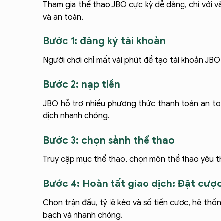
Tham gia thể thao JBO cực kỳ dễ dàng, chỉ với v
và an toàn.
Bước 1: đăng ký tài khoản
Người chơi chỉ mất vài phút để tạo tài khoản JBO 
Bước 2: nạp tiền
JBO hỗ trợ nhiều phương thức thanh toán an toà
dịch nhanh chóng.
Bước 3: chọn sảnh thể thao
Truy cập mục thể thao, chọn môn thể thao yêu thí
Bước 4: Hoàn tất giao dịch: Đặt cược
Chọn trận đấu, tỷ lệ kèo và số tiền cược, hệ thố
bạch và nhanh chóng.