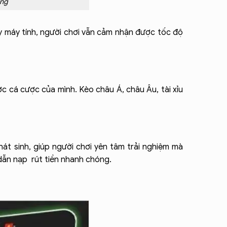
ụng
hay máy tính, người chơi vẫn cảm nhận được tốc độ
c cá cược của mình. Kèo châu Á, châu Âu, tài xỉu
hát sinh, giúp người chơi yên tâm trải nghiệm mà
 dẫn nạp rút tiền nhanh chóng.