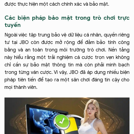
được thực hiện một cách chính xác và bảo mật.
Các biện pháp bảo mật trong trò chơi trực
tuyến
Ngoài việc tập trung bảo vệ dữ liệu cá nhân, quyền riêng
tư tại JBO còn được mở rộng để đảm bảo tính công
bằng và an toàn trong môi trường trò chơi. Nền tảng
này hiểu rằng một trải nghiệm cá cược trọn vẹn không
chỉ cần sự bảo mật thông tin mà còn phải minh bạch
trong từng ván cược. Vì vậy, JBO đã áp dụng nhiều biện
pháp tiên tiến để tạo ra một sân chơi đáng tin cậy cho
mọi thành viên.