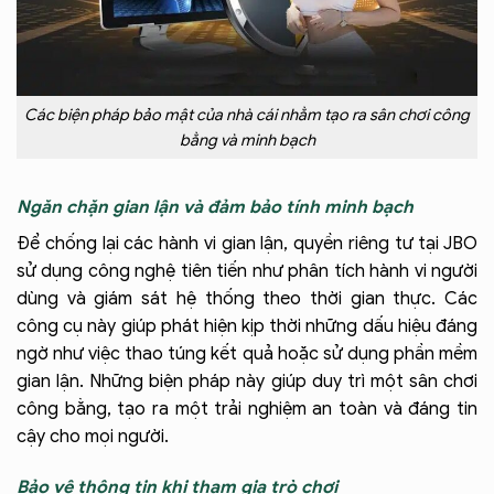
Các biện pháp bảo mật của nhà cái nhằm tạo ra sân chơi công
bằng và minh bạch
Ngăn chặn gian lận và đảm bảo tính minh bạch
Để chống lại các hành vi gian lận, quyền riêng tư tại JBO
sử dụng công nghệ tiên tiến như phân tích hành vi người
dùng và giám sát hệ thống theo thời gian thực. Các
công cụ này giúp phát hiện kịp thời những dấu hiệu đáng
ngờ như việc thao túng kết quả hoặc sử dụng phần mềm
gian lận. Những biện pháp này giúp duy trì một sân chơi
công bằng, tạo ra một trải nghiệm an toàn và đáng tin
cậy cho mọi người.
Bảo vệ thông tin khi tham gia trò chơi