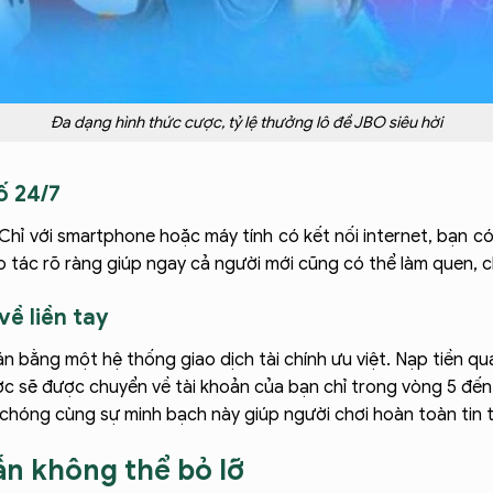
Đa dạng hình thức cược, tỷ lệ thưởng lô đề JBO siêu hời
ố 24/7
hỉ với smartphone hoặc máy tính có kết nối internet, bạn có 
o tác rõ ràng giúp ngay cả người mới cũng có thể làm quen, 
về liền tay
oán bằng một hệ thống giao dịch tài chính ưu việt. Nạp tiền qu
ợc sẽ được chuyển về tài khoản của bạn chỉ trong vòng 5 đến 1
chóng cùng sự minh bạch này giúp người chơi hoàn toàn tin t
ẫn không thể bỏ lỡ