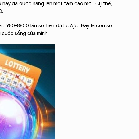
 số này đã được nâng lên một tầm cao mới. Cụ thể,
0.
p 980-8800 lần số tiền đặt cược. Đây là con số
i cuộc sống của mình.