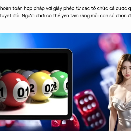
 hoàn toàn hợp pháp với giấy phép từ các tổ chức cá cược q
tuyệt đối. Người chơi có thể yên tâm rằng mỗi con số chọn đ