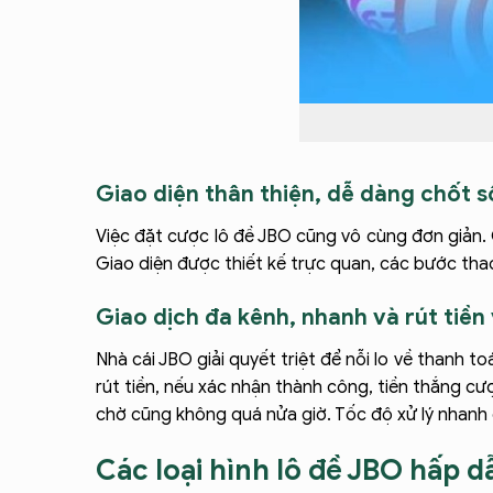
Giao diện thân thiện, dễ dàng chốt s
Việc đặt cược lô đề JBO cũng vô cùng đơn giản. C
Giao diện được thiết kế trực quan, các bước tha
Giao dịch đa kênh, nhanh và rút tiền 
Nhà cái JBO giải quyết triệt để nỗi lo về thanh t
rút tiền, nếu xác nhận thành công, tiền thắng cư
chờ cũng không quá nửa giờ. Tốc độ xử lý nhanh 
Các loại hình lô đề JBO hấp d