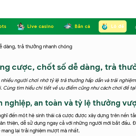
ots
Live casino
Bắn cá
Lô đề
ễ dàng, trả thưởng nhanh chóng
ạng cược, chốt số dễ dàng, trả th
 nhiều người chơi nhờ tỷ lệ trả thưởng hấp dẫn và trải nghi
Cùng tìm hiểu chi tiết về ưu điểm cũng như cách chơi đề tại 
nghiệp, an toàn và tỷ lệ thưởng vượ
 nghĩ đến một hệ sinh thái cá cược được xây dựng trên nền t
hân thiện, dễ sử dụng ngay cả với những người mới bắt đầu. Đ
 mang lại trải nghiệm mượt mà nhất.