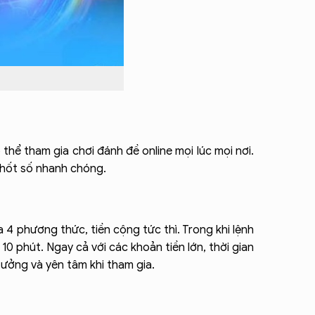
thể tham gia chơi đánh đề online mọi lúc mọi nơi.
chốt số nhanh chóng.
a 4 phương thức, tiền cộng tức thì. Trong khi lệnh
0 phút. Ngay cả với các khoản tiền lớn, thời gian
ưởng và yên tâm khi tham gia.