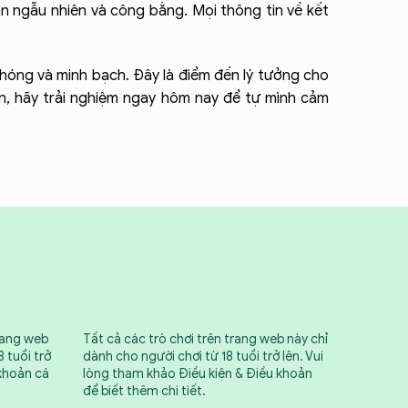
 ngẫu nhiên và công bằng. Mọi thông tin về kết
óng và minh bạch. Đây là điểm đến lý tưởng cho
ín, hãy trải nghiệm ngay hôm nay để tự mình cảm
rang web
Tất cả các trò chơi trên trang web này chỉ
 tuổi trở
dành cho người chơi từ 18 tuổi trở lên. Vui
 khoản cá
lòng tham khảo Điều kiện & Điều khoản
để biết thêm chi tiết.