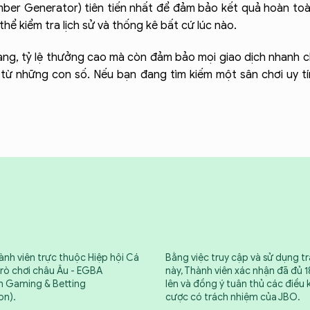
 Generator) tiên tiến nhất để đảm bảo kết quả hoàn toàn
ể kiểm tra lịch sử và thống kê bất cứ lúc nào.
ng, tỷ lệ thưởng cao mà còn đảm bảo mọi giao dịch nhanh ch
ời từ những con số. Nếu bạn đang tìm kiếm một sân chơi uy t
hành viên trực thuộc Hiệp hội Cá
Bằng việc truy cập và sử dụng t
rò chơi châu Âu - EGBA
này, Thành viên xác nhận đã đủ 18
n Gaming & Betting
lên và đồng ý tuân thủ các điều
on).
cược có trách nhiệm của JBO.