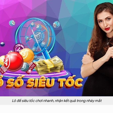
Lô đề siêu tốc chơi nhanh, nhận kết quả trong nháy mắt