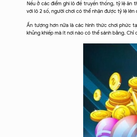
Nếu ở các điểm ghi lô đề truyền thống, tỷ lệ ăn 
với lô 2 số, người chơi có thể nhận được tỷ lệ lên
Ấn tượng hơn nữa là các hình thức chơi phức t
khủng khiếp mà ít nơi nào có thể sánh bằng. Chỉ