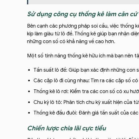
Sử dụng công cụ thống kê làm căn cứ
Bên cạnh các phương pháp soi cầu, việc thống kê 
kíp làm giàu từ lô đề. Thống kê giúp bạn nhận d
những con số có khả năng về cao hơn.
Một số tính năng thống kê hữu ích mà bạn nên 
Tần suất lô đề: Giúp bạn xác định những con 
Các cặp lô đi cùng nhau: Tìm ra các cặp số có
Thống kê lô rơi: Kiểm tra các con số có xu hướ
Chu kỳ lô tô: Phân tích chu kỳ xuất hiện của 
Thống kê đầu đuôi: Đánh giá tần suất của các 
Chiến lược chia lãi cực tiểu