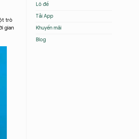
Lô đề
Tải App
ột trò
Khuyến mãi
ời gian
Blog