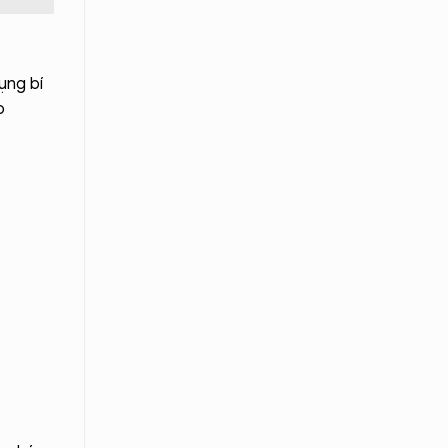
ụng bí
o