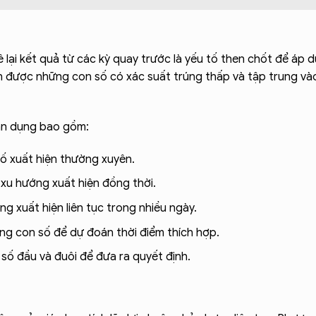
lại kết quả từ các kỳ quay trước là yếu tố then chốt để áp d
iện được những con số có xác suất trúng thấp và tập trung và
tận dụng bao gồm:
số xuất hiện thường xuyên.
 xu hướng xuất hiện đồng thời.
ng xuất hiện liên tục trong nhiều ngày.
từng con số để dự đoán thời điểm thích hợp.
số đầu và đuôi để đưa ra quyết định.