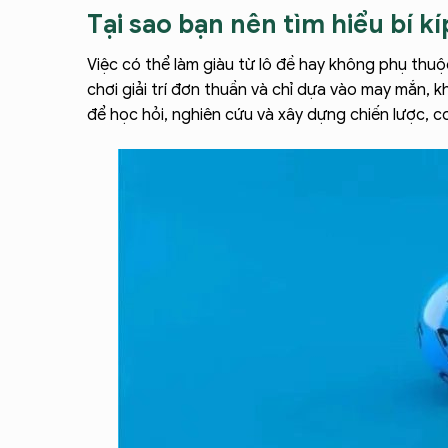
Tại sao bạn nên tìm hiểu bí kí
Việc có thể làm giàu từ lô đề hay không phụ thuộ
chơi giải trí đơn thuần và chỉ dựa vào may mắn, k
để học hỏi, nghiên cứu và xây dựng chiến lược, cơ