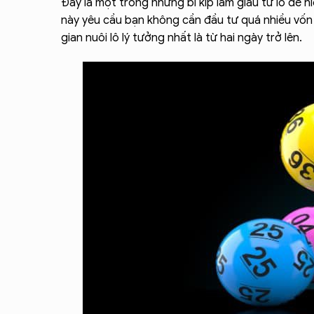
Đây là một trong những bí kíp làm giàu từ lô đề h
này yêu cầu bạn không cần đầu tư quá nhiều vốn
gian nuôi lô lý tưởng nhất là từ hai ngày trở lên.