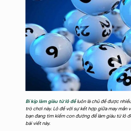
Bí kíp làm giàu từ lô đề
luôn là chủ đề được nhiề
trò chơi này. Lô đề với sự kết hợp giữa may mắn 
bạn đang tìm kiếm con đường để làm giàu từ lô đ
bài viết này.