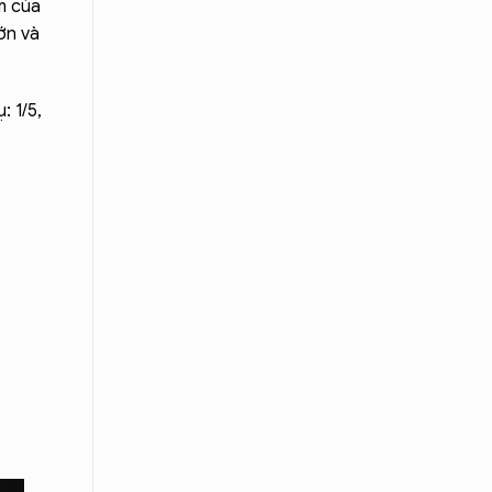
ểm của
ớn và
: 1/5,